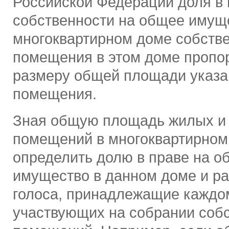
Российской Федерации доля в
собственности на общее имущ
многоквартирном доме собств
помещения в этом доме пропо
размеру общей площади указа
помещения.
Зная общую площадь жилых и
помещений в многоквартирном
определить долю в праве на о
имущество в данном доме и ра
голоса, принадлежащие каждо
участвующих на собрании соб