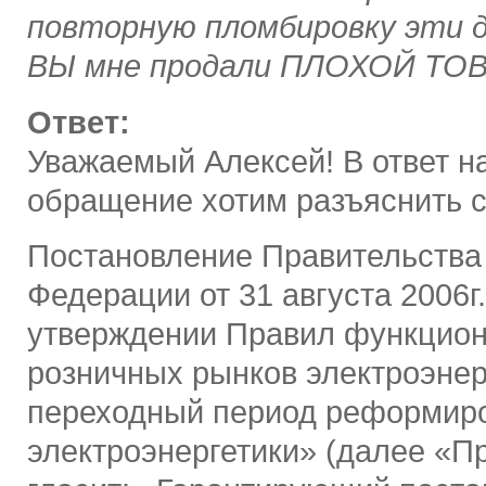
повторную пломбировку эти д
ВЫ мне продали ПЛОХОЙ ТОВ
Ответ:
Уважаемый Алексей! В ответ н
обращение хотим разъяснить 
Постановление Правительства
Федерации от 31 августа 2006г
утверждении Правил функцио
розничных рынков электроэнер
переходный период реформир
электроэнергетики» (далее «П