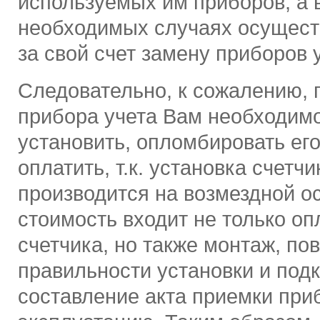
используемых им приборов, а 
необходимых случаях осущест
за свой счет замену приборов 
Следовательно, к сожалению, 
прибора учета Вам необходим
установить, опломбировать его
оплатить, т.к. установка счетчи
производится на возмездной ос
стоимость входит не только о
счетчика, но также монтаж, по
правильности установки и под
составление акта приемки приб