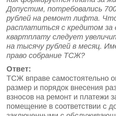
Допустим, потребовались 70
рублей на ремонт лифта. Чт
расплатиться с кредитом за д
квартплату следует увеличи
на тысячу рублей в месяц. Им
право собрание ТСЖ?
Ответ:
ТСЖ вправе самостоятельно о
размер и порядок внесения ра
взносов на ремонт и платежи з
помещение в соответствии с д
заключенными с обслуживаю