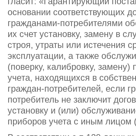
гласит: «Гарантирующий поста
основании соответствующих до
гражданами-потребителями об
их счет установку, замену в сл
строя, утраты или истечения с
эксплуатации, а также обслуж
(поверку, калибровку, замену)
учета, находящихся в собстве
граждан-потребителей, если г
потребитель не заключит догов
установку и (или) обслуживани
приборов учета с иным лицом (