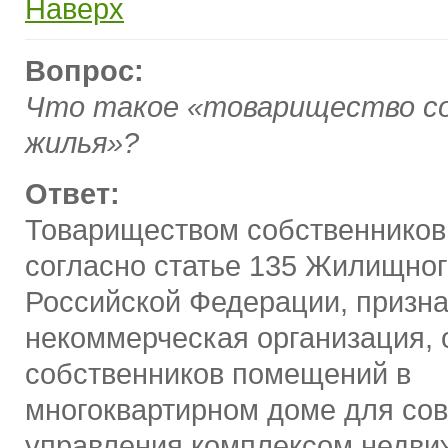
Наверх
Вопрос:
Что такое «товарищество с
жилья»?
Ответ:
Товариществом собственников
согласно статье 135 Жилищног
Российской Федерации, призна
некоммерческая организация,
собственников помещений в
многоквартирном доме для со
управления комплексом недви