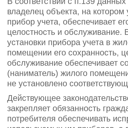
В соответствии с п.139 данных
владелец объекта, на котором
прибор учета, обеспечивает ег
целостность и обслуживание. 
установки прибора учета в жи
помещении его сохранность, ц
обслуживание обеспечивает с
(наниматель) жилого помещени
не установлено соответствующ
Действующее законодательств
закрепляет обязанность гражд
потребителя обеспечивать исп