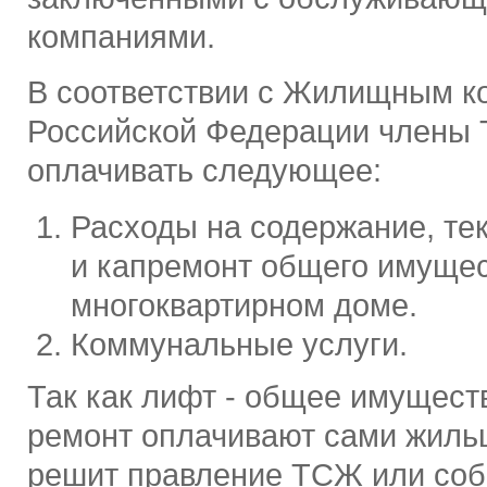
компаниями.
В соответствии с Жилищным к
Российской Федерации члены
оплачивать следующее:
Расходы на содержание, те
и капремонт общего имущес
многоквартирном доме.
Коммунальные услуги.
Так как лифт - общее имуществ
ремонт оплачивают сами жильц
решит правление ТСЖ или соб