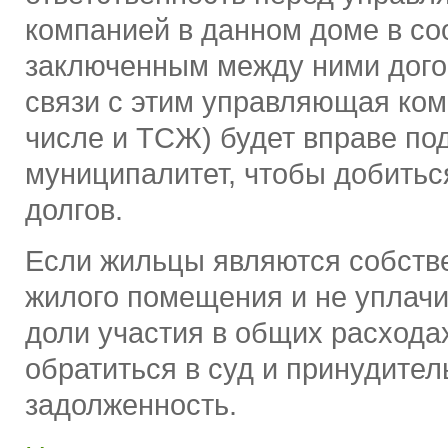
компанией в данном доме в со
заключенным между ними дого
связи с этим управляющая ком
числе и ТСЖ) будет вправе под
муниципалитет, чтобы добитьс
долгов.
Если жильцы являются собств
жилого помещения и не уплач
доли участия в общих расхода
обратиться в суд и принудител
задолженность.