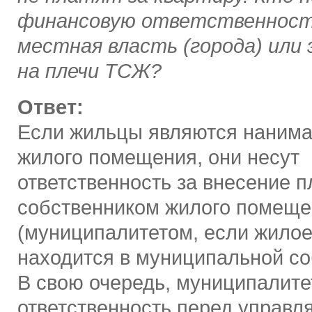
финансовую ответственность
местная власть (города) или
на плечи ТСЖ?
Ответ:
Если жильцы являются наним
жилого помещения, они несут
ответственность за внесение 
собственником жилого помеще
(муниципалитетом, если жило
находится в муниципальной со
В свою очередь, муниципалите
ответственность перед управ