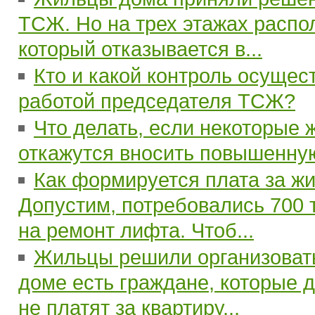
ТСЖ. Но на трех этажах распо
который отказывается в...
Кто и какой контроль осущес
работой председателя ТСЖ?
Что делать, если некоторые
откажутся вносить повышенну
Как формируется плата за ж
Допустим, потребовались 700 
на ремонт лифта. Чтоб...
Жильцы решили организоват
доме есть граждане, которые 
не платят за квартиру...