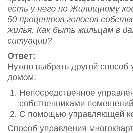
есть у него по Жилищному код
50 процентов голосов собств
жилья. Как быть жильцам в д
ситуации?
Ответ:
Нужно выбрать другой способ 
домом:
Непосредственное управле
собственниками помещений
С помощью управляющей к
Способ управления многоквар