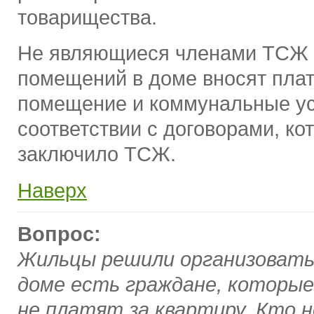
товарищества.
Не являющиеся членами ТСЖ 
помещений в доме вносят плат
помещение и коммунальные ус
соответствии с договорами, ко
заключило ТСЖ.
Наверх
Вопрос:
Жильцы решили организовать
доме есть граждане, которые
не платят за квартиру. Кто 