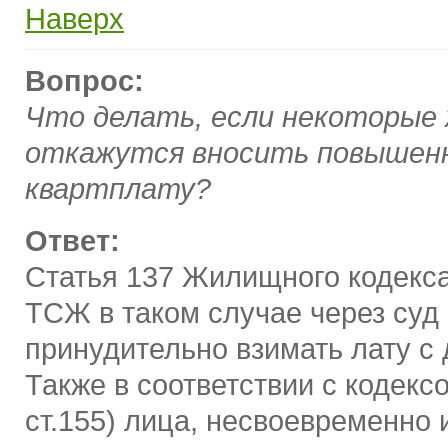
Наверх
Вопрос:
Что делать, если некоторые
откажутся вносить повышен
квартплату?
Ответ:
Статья 137 Жилищного кодекса
ТСЖ в таком случае через суд
принудительно взимать лату с
Также в соответствии с кодексо
ст.155) лица, несвоевременно 