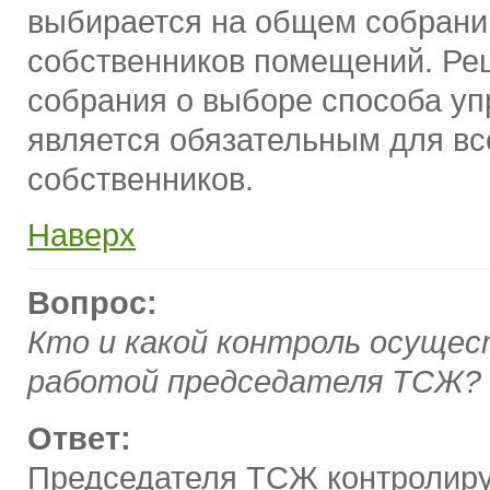
выбирается на общем собрани
собственников помещений. Ре
собрания о выборе способа у
является обязательным для вс
собственников.
Наверх
Вопрос:
Кто и какой контроль осущес
работой председателя ТСЖ?
Ответ:
Председателя ТСЖ контролир