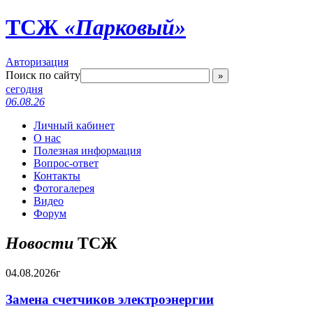
ТСЖ
«Парковый»
Авторизация
Поиск по сайту
»
сегодня
06.08.26
Личный кабинет
О нас
Полезная информация
Вопрос-ответ
Контакты
Фотогалерея
Видео
Форум
Новости
ТСЖ
04.08.2026г
Замена счетчиков электроэнергии