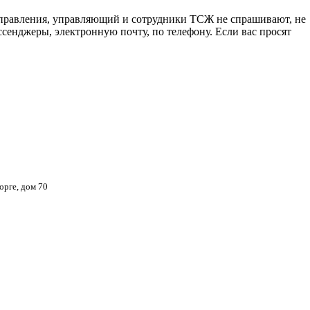
 правления, управляющий и сотрудники ТСЖ не спрашивают, не
сенджеры, электронную почту, по телефону. Если вас просят
орге, дом 70