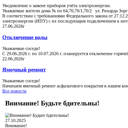
Уведомление о замене приборов учёта электроэнергии.
Уважаемые жители дома № по 64,70,70/1,70/2 ул. Рихарда Зорг
В соответствии с требованиями Федерального закона от 27.1
электроэнергии (ИПУ) с их последующим подключением к инте
27.06.2026г
Отключение воды
Уважаемые соседи!
С 29.06.2026 г. по 10.07.2026 г. планируется отключение горя
22.06.2026г
Ямочный ремонт
Уважаемые соседи!
Начинаем ямочный ремонт асфальтового покрытия в нашем комп
Все новости
Внимание! Будьте бдительны!
27.10.2025
Внимание!